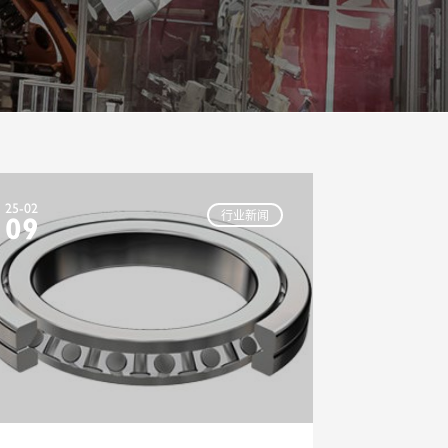
25-02
行业新闻
09