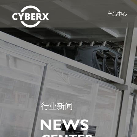
产品中心
行业新闻
NEWS