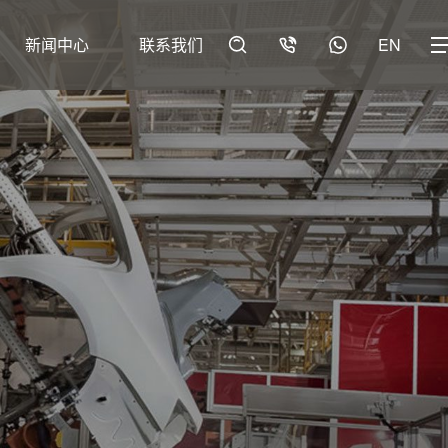
新闻中心
联系我们
EN