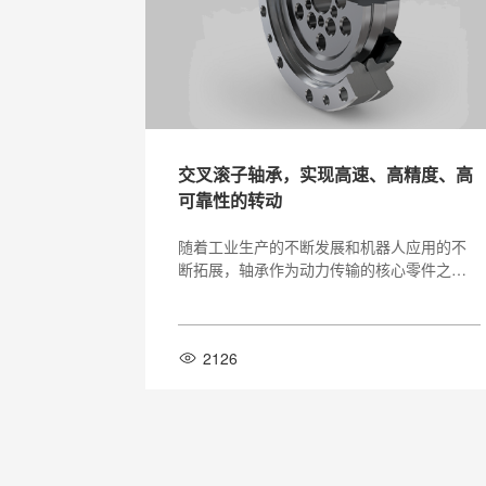
交叉滚子轴承，实现高速、高精度、高
可靠性的转动
随着工业生产的不断发展和机器人应用的不
断拓展，轴承作为动力传输的核心零件之
一，对运动控制起着至关重要的作用。而交
滚滚子轴承作为一种高性能的轴承产品，以
其独特的结构和性能优势，成为机器人应用
2126
和高速机械领域的重要组成部分。本文将从
交叉滚子轴承的结构、性能优势和应用领域
三个方面，