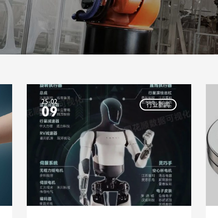
25-02
行业新闻
09