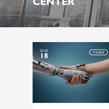
CENTER
25-03
行业新闻
18