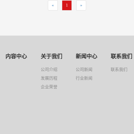
«
1
»
内容中心
关于我们
新闻中心
联系我们
公司介绍
公司新闻
联系我们
发展历程
行业新闻
企业荣誉