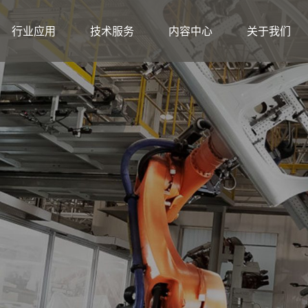
行业应用
技术服务
内容中心
关于我们