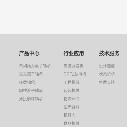
产品中心
行业应用
技术服务
串列推力滚子轴承
谐波减速机
设计选型
交叉滚子轴承
DD马达/电机
状态分析
转盘轴承
工程机械
售后支持
圆柱滚子轴承
包装机械
角接触球轴承
物流仓储
医疗器械
机器人
食品机械