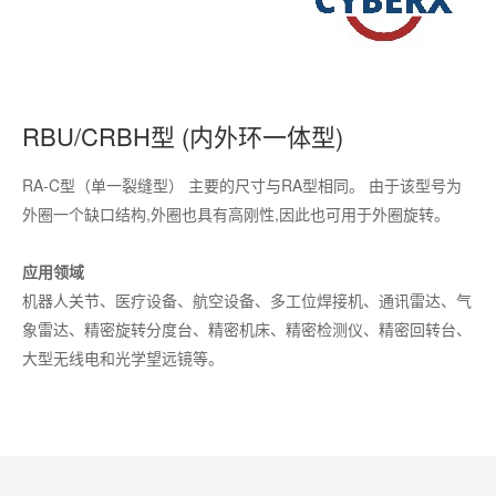
RBU/CRBH型 (内外环一体型)
RA-C型（单一裂缝型） 主要的尺寸与RA型相同。 由于该型号为
外圈一个缺口结构,外圈也具有高刚性,因此也可用于外圈旋转。
应用领域
机器人关节、医疗设备、航空设备、多工位焊接机、通讯雷达、气
象雷达、精密旋转分度台、精密机床、精密检测仪、精密回转台、
大型无线电和光学望远镜等。