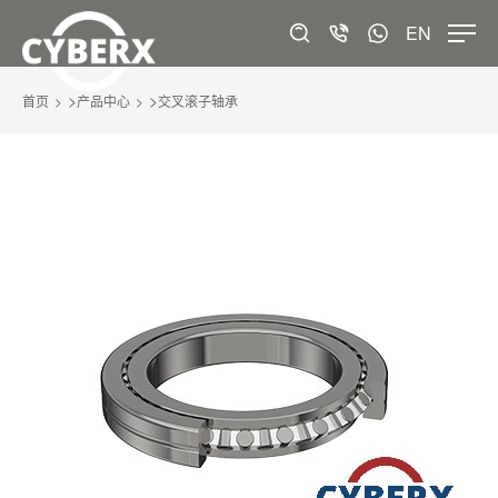
EN
>
>
首页
产品中心
交叉滚子轴承